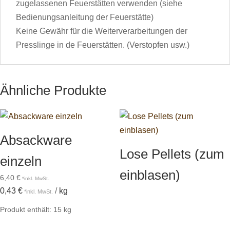
zugelassenen Feuerstätten verwenden (siehe
Bedienungsanleitung der Feuerstätte)
Keine Gewähr für die Weiterverarbeitungen der
Presslinge in de Feuerstätten. (Verstopfen usw.)
Ähnliche Produkte
Absackware
Lose Pellets (zum
einzeln
einblasen)
6,40
€
0,43
€
/
kg
Produkt enthält: 15
kg